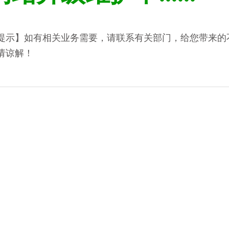
提示】如有相关业务需要，请联系有关部门，给您带来的
请谅解！