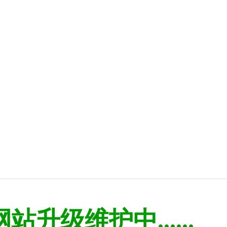
网站升级维护中......