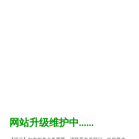
网站升级维护中......